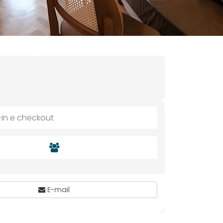
E-mail