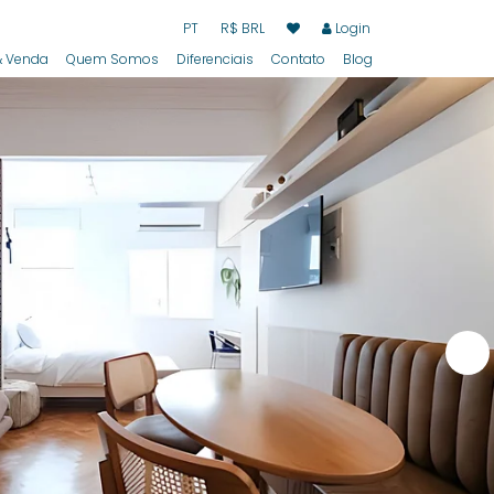
PT
R$ BRL
Login
 Venda
Quem Somos
Diferenciais
Contato
Blog