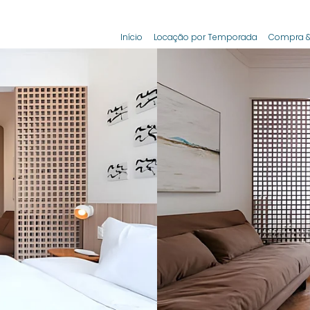
Início
Locação por Temporada
Compra &