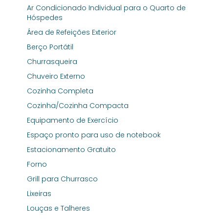
Ar Condicionado Individual para o Quarto de
Hóspedes
Área de Refeições Exterior
Berço Portátil
Churrasqueira
Chuveiro Externo
Cozinha Completa
Cozinha/Cozinha Compacta
Equipamento de Exercício
Espaço pronto para uso de notebook
Estacionamento Gratuito
Forno
Grill para Churrasco
Lixeiras
Louças e Talheres