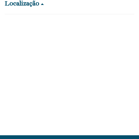
Localização