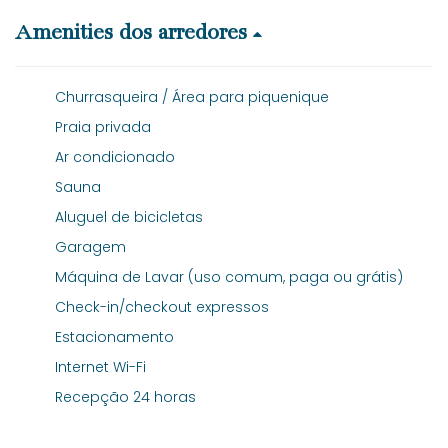
Amenities dos arredores
Churrasqueira / Área para piquenique
Praia privada
Ar condicionado
Sauna
Aluguel de bicicletas
Garagem
Máquina de Lavar (uso comum, paga ou grátis)
Check-in/checkout expressos
Estacionamento
Internet Wi-Fi
Recepção 24 horas