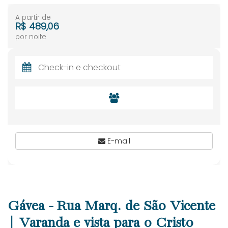
A partir de
R$ 489,06
por noite
E-mail
Gávea - Rua Marq. de São Vicente
| Varanda e vista para o Cristo