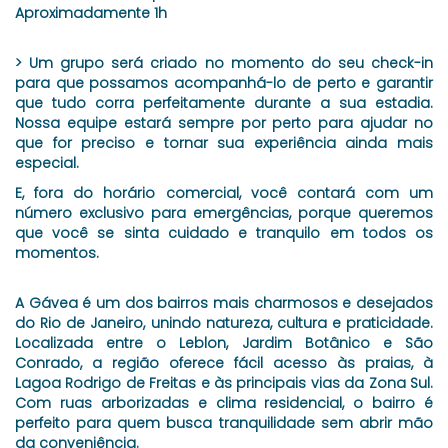
Aproximadamente 1h
> Um grupo será criado no momento do seu check-in
para que possamos acompanhá-lo de perto e garantir
que tudo corra perfeitamente durante a sua estadia.
Nossa equipe estará sempre por perto para ajudar no
que for preciso e tornar sua experiência ainda mais
especial.
E, fora do horário comercial, você contará com um
número exclusivo para emergências, porque queremos
que você se sinta cuidado e tranquilo em todos os
momentos.
A Gávea é um dos bairros mais charmosos e desejados
do Rio de Janeiro, unindo natureza, cultura e praticidade.
Localizada entre o Leblon, Jardim Botânico e São
Conrado, a região oferece fácil acesso às praias, à
Lagoa Rodrigo de Freitas e às principais vias da Zona Sul.
Com ruas arborizadas e clima residencial, o bairro é
perfeito para quem busca tranquilidade sem abrir mão
da conveniência.