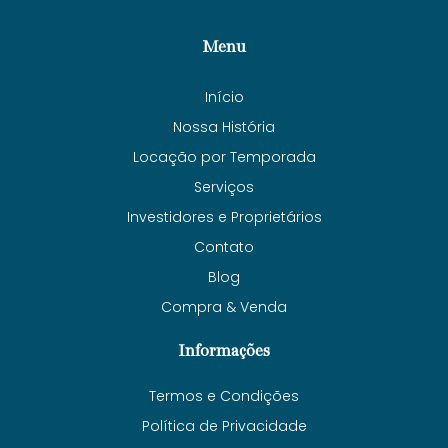
Menu
Início
Nossa História
Locação por Temporada
Serviços
Investidores e Proprietários
Contato
Blog
Compra & Venda
Informações
Termos e Condições
Política de Privacidade