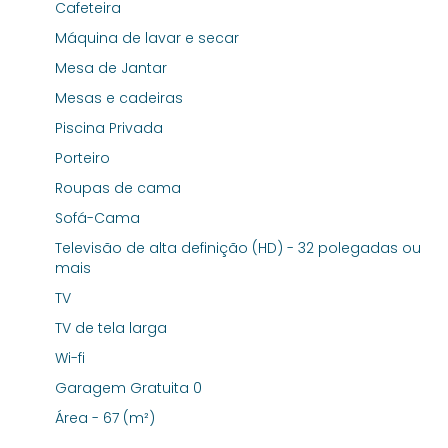
Cafeteira
Máquina de lavar e secar
Mesa de Jantar
Mesas e cadeiras
Piscina Privada
Porteiro
Roupas de cama
Sofá-Cama
Televisão de alta definição (HD) - 32 polegadas ou
mais
TV
TV de tela larga
Wi-fi
Garagem Gratuita 0
Área - 67 (m²)