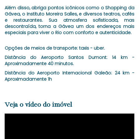
Além disso, abriga pontos icônicos como o Shopping da
Gávea, o Instituto Moreira Salles, e diversos teatros, cafés
e restaurantes. Sua atmosfera sofisticada, mas
descontraída, torna a Gávea um dos endereços mais
especiais para viver o Rio com conforto e autenticidade.
Opções de meios de transporte: taxis - uber.
Distância do Aeroporto Santos Dumont: 14 km -
Aproximadamente 40 minutos.
Distância do Aeroporto Internacional Galeão: 24 km -
Aproximadamente 1h
Veja o vídeo do imóvel