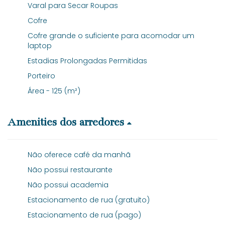
Varal para Secar Roupas
Cofre
Cofre grande o suficiente para acomodar um
laptop
Estadias Prolongadas Permitidas
Porteiro
Área - 125 (m²)
Amenities dos arredores
Não oferece café da manhã
Não possui restaurante
Não possui academia
Estacionamento de rua (gratuito)
Estacionamento de rua (pago)