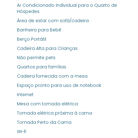
Ar Condicionado Individual para o Quarto de
Hóspedes
Área de estar com sofá/cadeira
Banheira para Bebê
Berço Portátil
Cadeira Alta para Crianças
Não permite pets
Quartos para famílias
Cadeira fornecida com a mesa
Espaço pronto para uso de notebook
Internet
Mesa com tomada elétrica
Tomada elétrica próxima à cama
Tomada Perto da Cama
Wi-fi