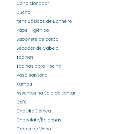
Condicionador
Ducha
Itens Básicos de Banheiro
Papel Higiênico
Sabonete de corpo
Secador de Cabelo
Toalhas
Toalhas para Piscina
Vaso sanitário
Xampu
Assentos na Sala de Jantar
Café
Chaleira Elétrica
Chocolate/Bolachas
Copos de Vinho