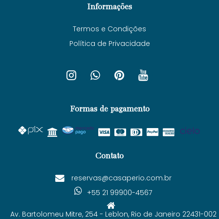
Informações
Termos e Condições
Política de Privacidade
Formas de pagamento
Contato
reservas@casaperio.com.br
+55 21 99900-4567
Av. Bartolomeu Mitre, 254 - Leblon, Rio de Janeiro 22431-002