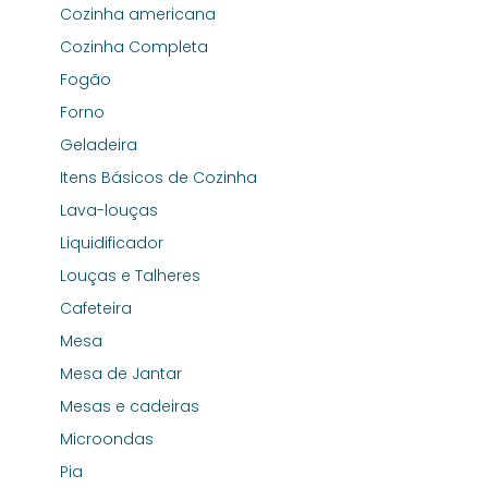
Cozinha americana
Cozinha Completa
Fogão
Forno
Geladeira
Itens Básicos de Cozinha
Lava-louças
Liquidificador
Louças e Talheres
Cafeteira
Mesa
Mesa de Jantar
Mesas e cadeiras
Microondas
Pia