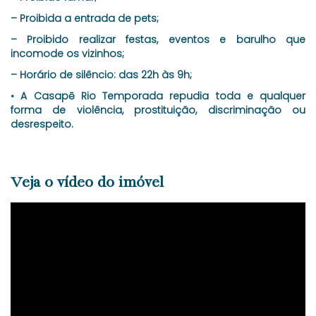
– Proibida a entrada de pets;
– Proibido realizar festas, eventos e barulho que
incomode os vizinhos;
– Horário de silêncio: das 22h às 9h;
• A Casapē Rio Temporada repudia toda e qualquer
forma de violência, prostituição, discriminação ou
desrespeito.
Veja o vídeo do imóvel