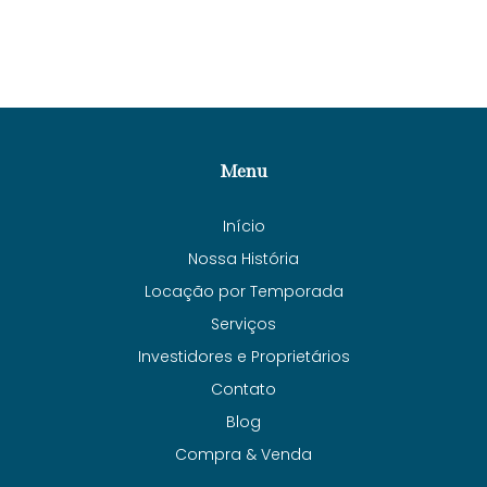
Menu
Início
Nossa História
Locação por Temporada
Serviços
Investidores e Proprietários
Contato
Blog
Compra & Venda