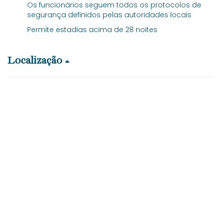
Os funcionários seguem todos os protocolos de
segurança definidos pelas autoridades locais
Permite estadias acima de 28 noites
Localização