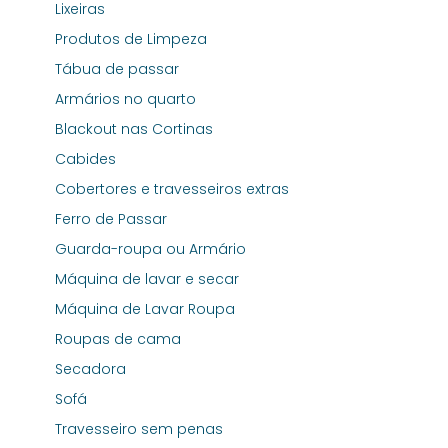
Lixeiras
Produtos de Limpeza
Tábua de passar
Armários no quarto
Blackout nas Cortinas
Cabides
Cobertores e travesseiros extras
Ferro de Passar
Guarda-roupa ou Armário
Máquina de lavar e secar
Máquina de Lavar Roupa
Roupas de cama
Secadora
Sofá
Travesseiro sem penas