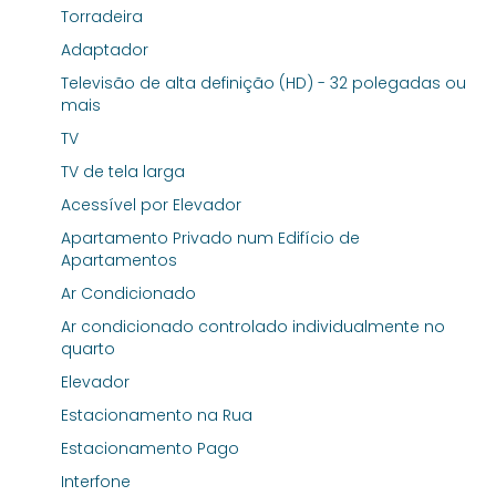
Torradeira
Adaptador
Televisão de alta definição (HD) - 32 polegadas ou
mais
TV
TV de tela larga
Acessível por Elevador
Apartamento Privado num Edifício de
Apartamentos
Ar Condicionado
Ar condicionado controlado individualmente no
quarto
Elevador
Estacionamento na Rua
Estacionamento Pago
Interfone