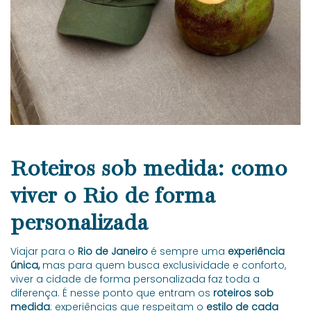
Roteiros sob medida: como
viver o Rio de forma
personalizada
Viajar para o
Rio de Janeiro
é sempre uma
experiência
única,
mas para quem busca exclusividade e conforto,
viver a cidade de forma personalizada faz toda a
diferença. É nesse ponto que entram os
roteiros sob
medida
: experiências que respeitam o
estilo de cada