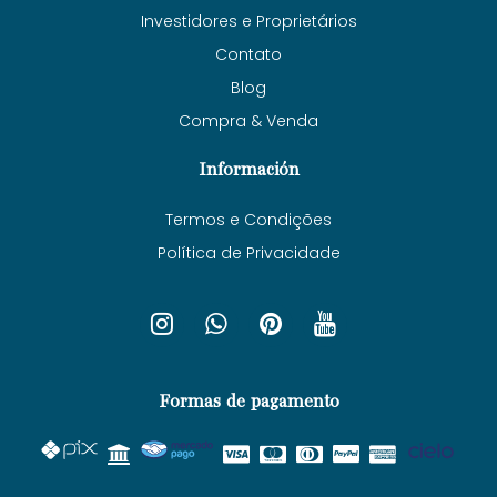
Investidores e Proprietários
Contato
Blog
Compra & Venda
Información
Termos e Condições
Política de Privacidade
Formas de pagamento