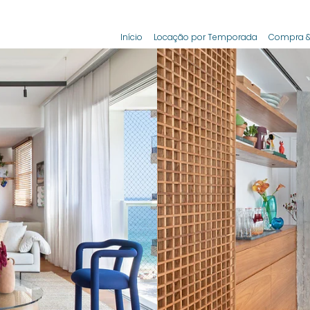
Início
Locação por Temporada
Compra &