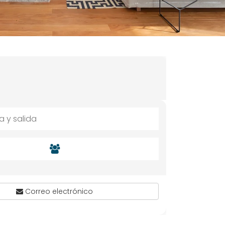
Correo electrónico