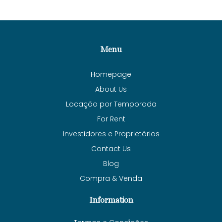
Menu
Homepage
About Us
Locação por Temporada
For Rent
Investidores e Proprietários
Contact Us
Blog
Compra & Venda
Information