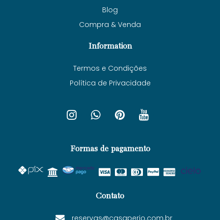
Blog
Compra & Venda
Information
Termos e Condições
Política de Privacidade
Formas de pagamento
Contato
reservas@casaperio.com.br