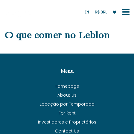
EN
R$ BRL
O que comer no Leblon
Menu
Homepage
About Us
Locação por Temporada
For Rent
Investidores e Proprietários
Contact Us